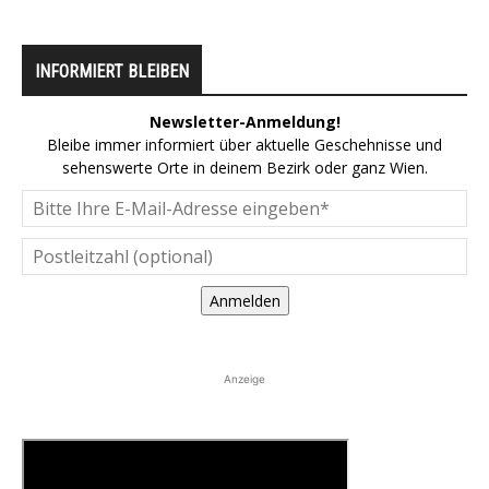
INFORMIERT BLEIBEN
Newsletter-Anmeldung!
Bleibe immer informiert über aktuelle Geschehnisse und
sehenswerte Orte in deinem Bezirk oder ganz Wien.
Anmelden
Anzeige