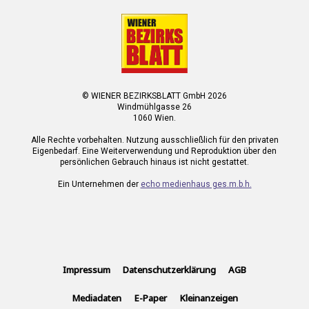
© WIENER BEZIRKSBLATT GmbH 2026
Windmühlgasse 26
1060 Wien.
Alle Rechte vorbehalten. Nutzung ausschließlich für den privaten
Eigenbedarf. Eine Weiterverwendung und Reproduktion über den
persönlichen Gebrauch hinaus ist nicht gestattet.
Ein Unternehmen der
echo medienhaus ges.m.b.h.
Impressum
Datenschutzerklärung
AGB
Mediadaten
E-Paper
Kleinanzeigen