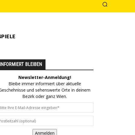
PIELE
INFORMIERT BLEIBEN
Newsletter-Anmeldung!
Bleibe immer informiert über aktuelle
Geschehnisse und sehenswerte Orte in deinem
Bezirk oder ganz Wien.
Anmelden