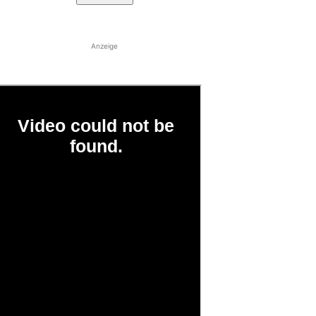
Anzeige