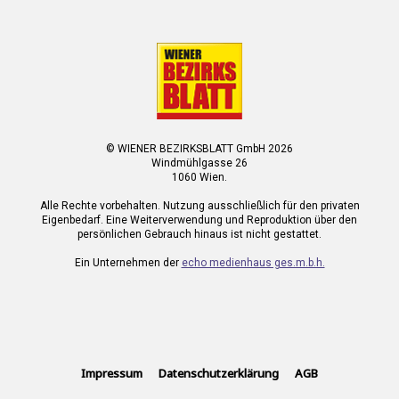
© WIENER BEZIRKSBLATT GmbH 2026
Windmühlgasse 26
1060 Wien.
Alle Rechte vorbehalten. Nutzung ausschließlich für den privaten
Eigenbedarf. Eine Weiterverwendung und Reproduktion über den
persönlichen Gebrauch hinaus ist nicht gestattet.
Ein Unternehmen der
echo medienhaus ges.m.b.h.
Impressum
Datenschutzerklärung
AGB