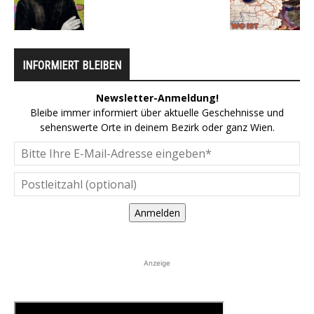
INFORMIERT BLEIBEN
Newsletter-Anmeldung!
Bleibe immer informiert über aktuelle Geschehnisse und
sehenswerte Orte in deinem Bezirk oder ganz Wien.
Anmelden
Anzeige