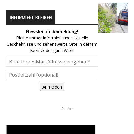
INFORMIERT BLEIBEN
Newsletter-Anmeldung!
Bleibe immer informiert über aktuelle
Geschehnisse und sehenswerte Orte in deinem
Bezirk oder ganz Wien.
Anmelden
Anzeige