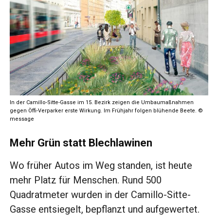
In der Camillo-Sitte-Gasse im 15. Bezirk zeigen die Umbaumaßnahmen
gegen Öffi-Verparker erste Wirkung. Im Frühjahr folgen blühende Beete. ©
message
Mehr Grün statt Blechlawinen
Wo früher Autos im Weg standen, ist heute
mehr Platz für Menschen. Rund 500
Quadratmeter wurden in der Camillo-Sitte-
Gasse entsiegelt, bepflanzt und aufgewertet.