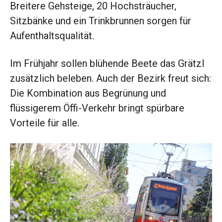
Breitere Gehsteige, 20 Hochsträucher,
Sitzbänke und ein Trinkbrunnen sorgen für
Aufenthaltsqualität.
Im Frühjahr sollen blühende Beete das Grätzl
zusätzlich beleben. Auch der Bezirk freut sich:
Die Kombination aus Begrünung und
flüssigerem Öffi-Verkehr bringt spürbare
Vorteile für alle.