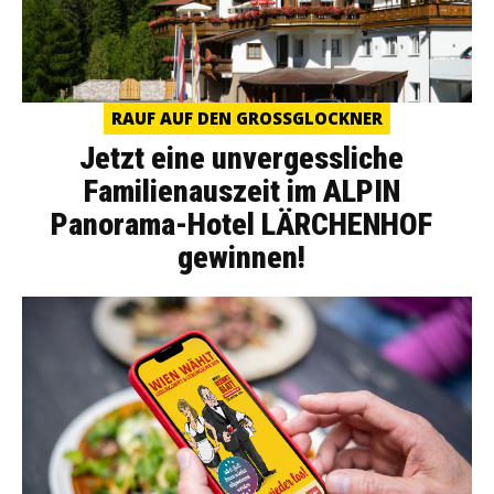
RAUF AUF DEN GROSSGLOCKNER
Jetzt eine unvergessliche
Familienauszeit im ALPIN
Panorama-Hotel LÄRCHENHOF
gewinnen!