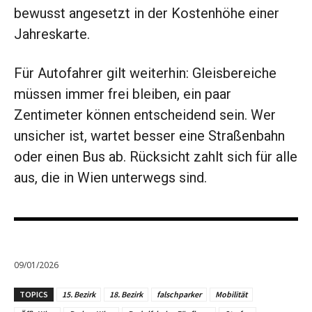
bewusst angesetzt in der Kostenhöhe einer
Jahreskarte.
Für Autofahrer gilt weiterhin: Gleisbereiche
müssen immer frei bleiben, ein paar
Zentimeter können entscheidend sein. Wer
unsicher ist, wartet besser eine Straßenbahn
oder einen Bus ab. Rücksicht zahlt sich für alle
aus, die in Wien unterwegs sind.
09/01/2026
TOPICS
15. Bezirk
18. Bezirk
falschparker
Mobilität