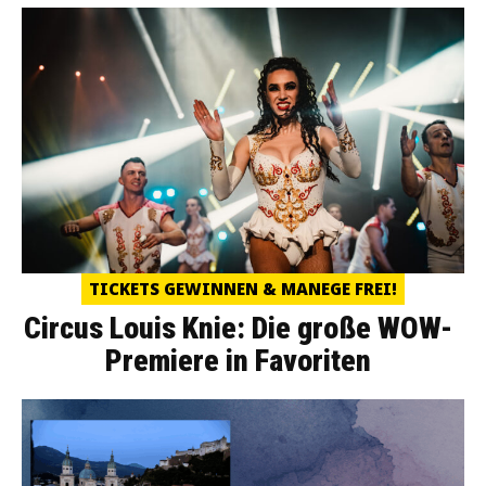
TICKETS GEWINNEN & MANEGE FREI!
Circus Louis Knie: Die große WOW-
Premiere in Favoriten