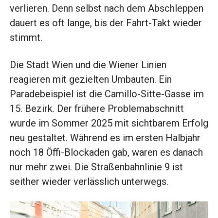
verlieren. Denn selbst nach dem Abschleppen
dauert es oft lange, bis der Fahrt-Takt wieder
stimmt.
Die Stadt Wien und die Wiener Linien
reagieren mit gezielten Umbauten. Ein
Paradebeispiel ist die Camillo-Sitte-Gasse im
15. Bezirk. Der frühere Problemabschnitt
wurde im Sommer 2025 mit sichtbarem Erfolg
neu gestaltet. Während es im ersten Halbjahr
noch 18 Öffi-Blockaden gab, waren es danach
nur mehr zwei. Die Straßenbahnlinie 9 ist
seither wieder verlässlich unterwegs.