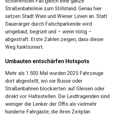
schlimmsten Fall gleich eine ganze
Straßenbahnlinie zum Stillstand. Genau hier
setzen Stadt Wien und Wiener Linien an. Statt
Dauerärger durch Falschparkende wird
umgebaut, begrünt und – wenn nötig –
abgestraft. Erste Zahlen zeigen, dass dieser
Weg funktioniert.
Umbauten entschärfen Hotspots
Mehr als 1.500 Mal wurden 2025 Fahrzeuge
dort abgestellt, wo sie Busse oder
Straßenbahnen blockierten: auf Gleisen oder
direkt vor Haltestellen. Die Leidtragenden sind
weniger die Lenker der Öffis als vielmehr
hunderte Fahrgäste, die ihren Zeitplan