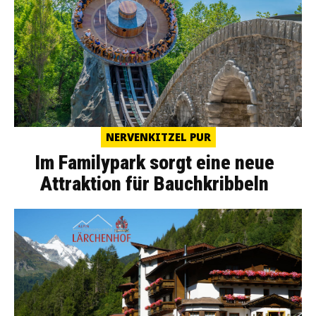
NERVENKITZEL PUR
Im Familypark sorgt eine neue
Attraktion für Bauchkribbeln