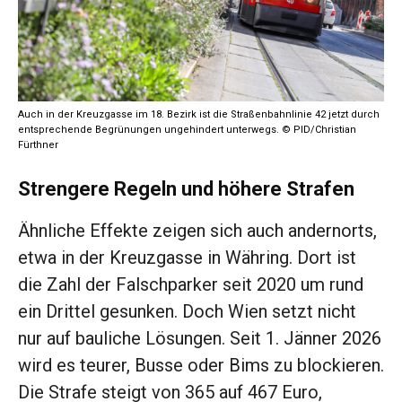
Auch in der Kreuzgasse im 18. Bezirk ist die Straßenbahnlinie 42 jetzt durch
entsprechende Begrünungen ungehindert unterwegs. © PID/Christian
Fürthner
Strengere Regeln und höhere Strafen
Ähnliche Effekte zeigen sich auch andernorts,
etwa in der Kreuzgasse in Währing. Dort ist
die Zahl der Falschparker seit 2020 um rund
ein Drittel gesunken. Doch Wien setzt nicht
nur auf bauliche Lösungen. Seit 1. Jänner 2026
wird es teurer, Busse oder Bims zu blockieren.
Die Strafe steigt von 365 auf 467 Euro,