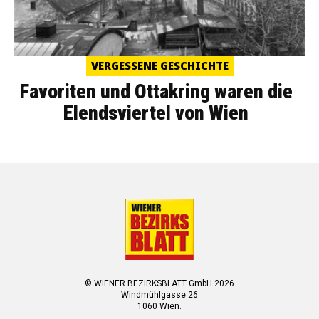
VERGESSENE GESCHICHTE
Favoriten und Ottakring waren die
Elendsviertel von Wien
© WIENER BEZIRKSBLATT GmbH 2026
Windmühlgasse 26
1060 Wien.