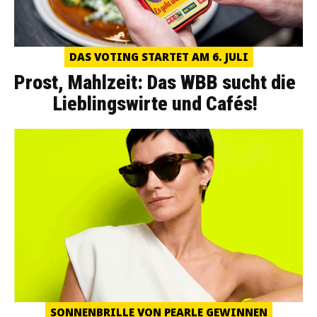
DAS VOTING STARTET AM 6. JULI
Prost, Mahlzeit: Das WBB sucht die
Lieblingswirte und Cafés!
SONNENBRILLE VON PEARLE GEWINNEN