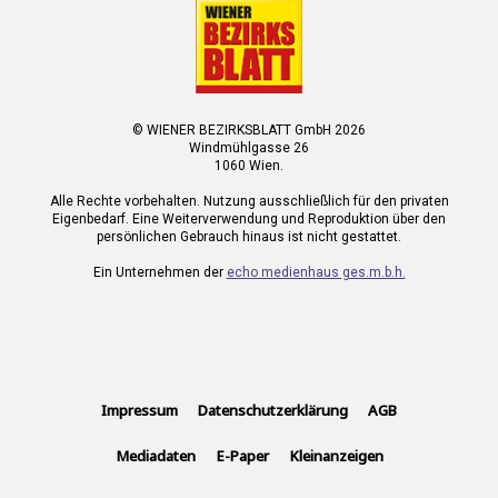
© WIENER BEZIRKSBLATT GmbH 2026
Windmühlgasse 26
1060 Wien.
Alle Rechte vorbehalten. Nutzung ausschließlich für den privaten
Eigenbedarf. Eine Weiterverwendung und Reproduktion über den
persönlichen Gebrauch hinaus ist nicht gestattet.
Ein Unternehmen der
echo medienhaus ges.m.b.h.
Impressum
Datenschutzerklärung
AGB
Mediadaten
E-Paper
Kleinanzeigen