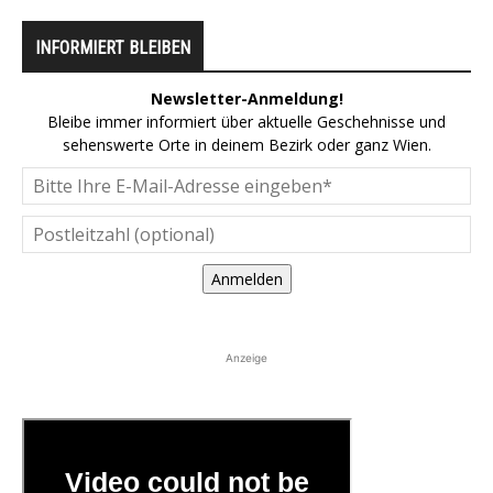
INFORMIERT BLEIBEN
Newsletter-Anmeldung!
Bleibe immer informiert über aktuelle Geschehnisse und
sehenswerte Orte in deinem Bezirk oder ganz Wien.
Anmelden
Anzeige