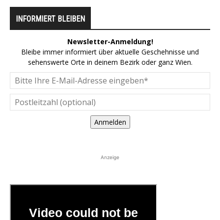
INFORMIERT BLEIBEN
Newsletter-Anmeldung!
Bleibe immer informiert über aktuelle Geschehnisse und
sehenswerte Orte in deinem Bezirk oder ganz Wien.
Anmelden
Anzeige