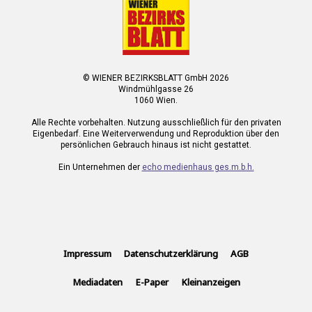
© WIENER BEZIRKSBLATT GmbH 2026
Windmühlgasse 26
1060 Wien.
Alle Rechte vorbehalten. Nutzung ausschließlich für den privaten
Eigenbedarf. Eine Weiterverwendung und Reproduktion über den
persönlichen Gebrauch hinaus ist nicht gestattet.
Ein Unternehmen der
echo medienhaus ges.m.b.h.
Impressum
Datenschutzerklärung
AGB
Mediadaten
E-Paper
Kleinanzeigen