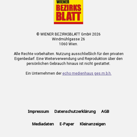
© WIENER BEZIRKSBLATT GmbH 2026
Windmühlgasse 26
1060 Wien.
Alle Rechte vorbehalten. Nutzung ausschließlich für den privaten
Eigenbedarf. Eine Weiterverwendung und Reproduktion über den
persönlichen Gebrauch hinaus ist nicht gestattet.
Ein Unternehmen der
echo medienhaus ges.m.b.h.
Impressum
Datenschutzerklärung
AGB
Mediadaten
E-Paper
Kleinanzeigen