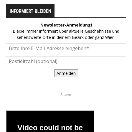
INFORMIERT BLEIBEN
Newsletter-Anmeldung!
Bleibe immer informiert über aktuelle Geschehnisse und
sehenswerte Orte in deinem Bezirk oder ganz Wien.
Anmelden
Anzeige