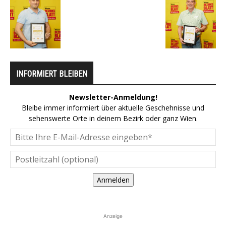
INFORMIERT BLEIBEN
Newsletter-Anmeldung!
Bleibe immer informiert über aktuelle Geschehnisse und
sehenswerte Orte in deinem Bezirk oder ganz Wien.
Anmelden
Anzeige