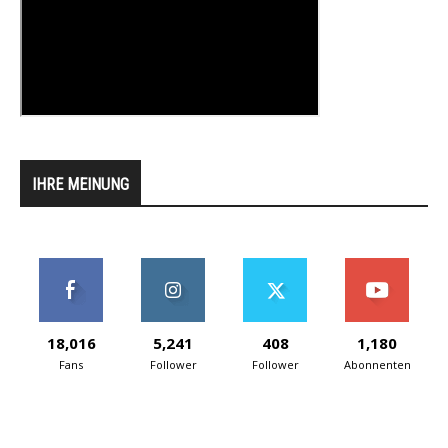
IHRE MEINUNG
18,016
5,241
408
1,180
Fans
Follower
Follower
Abonnenten