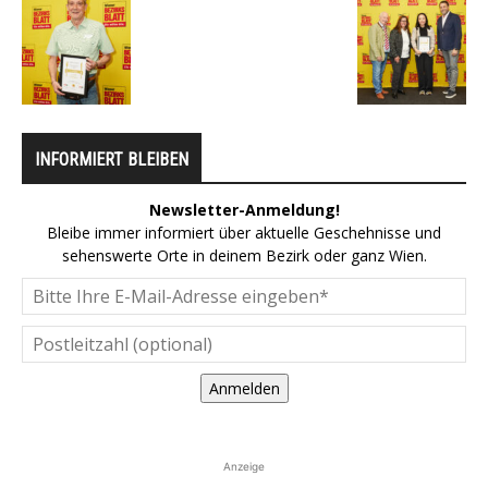
INFORMIERT BLEIBEN
Newsletter-Anmeldung!
Bleibe immer informiert über aktuelle Geschehnisse und
sehenswerte Orte in deinem Bezirk oder ganz Wien.
Anmelden
Anzeige