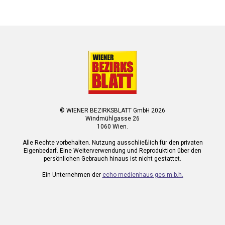
© WIENER BEZIRKSBLATT GmbH 2026
Windmühlgasse 26
1060 Wien.
Alle Rechte vorbehalten. Nutzung ausschließlich für den privaten
Eigenbedarf. Eine Weiterverwendung und Reproduktion über den
persönlichen Gebrauch hinaus ist nicht gestattet.
Ein Unternehmen der
echo medienhaus ges.m.b.h.