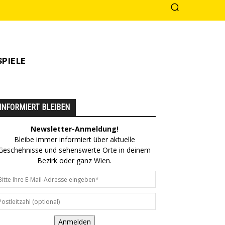
PIELE
INFORMIERT BLEIBEN
Newsletter-Anmeldung!
Bleibe immer informiert über aktuelle
Geschehnisse und sehenswerte Orte in deinem
Bezirk oder ganz Wien.
Anmelden