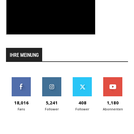
IHRE MEINUNG
18,016
5,241
408
1,180
Fans
Follower
Follower
Abonnenten