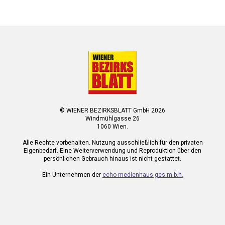
© WIENER BEZIRKSBLATT GmbH 2026
Windmühlgasse 26
1060 Wien.
Alle Rechte vorbehalten. Nutzung ausschließlich für den privaten
Eigenbedarf. Eine Weiterverwendung und Reproduktion über den
persönlichen Gebrauch hinaus ist nicht gestattet.
Ein Unternehmen der
echo medienhaus ges.m.b.h.