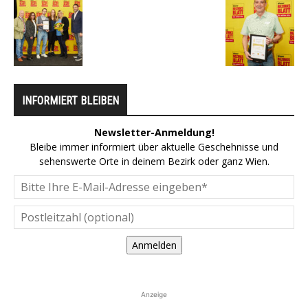
INFORMIERT BLEIBEN
Newsletter-Anmeldung!
Bleibe immer informiert über aktuelle Geschehnisse und
sehenswerte Orte in deinem Bezirk oder ganz Wien.
Anmelden
Anzeige