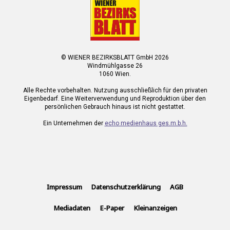
© WIENER BEZIRKSBLATT GmbH 2026
Windmühlgasse 26
1060 Wien.
Alle Rechte vorbehalten. Nutzung ausschließlich für den privaten
Eigenbedarf. Eine Weiterverwendung und Reproduktion über den
persönlichen Gebrauch hinaus ist nicht gestattet.
Ein Unternehmen der
echo medienhaus ges.m.b.h.
Impressum
Datenschutzerklärung
AGB
Mediadaten
E-Paper
Kleinanzeigen