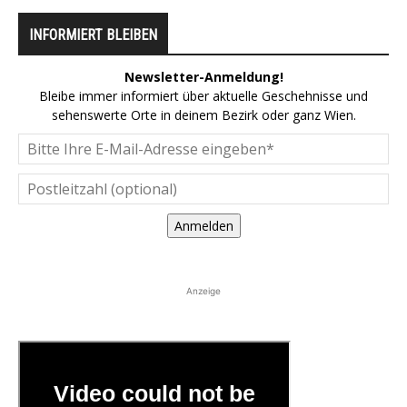
INFORMIERT BLEIBEN
Newsletter-Anmeldung!
Bleibe immer informiert über aktuelle Geschehnisse und
sehenswerte Orte in deinem Bezirk oder ganz Wien.
Anmelden
Anzeige