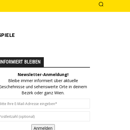
PIELE
INFORMIERT BLEIBEN
Newsletter-Anmeldung!
Bleibe immer informiert über aktuelle
Geschehnisse und sehenswerte Orte in deinem
Bezirk oder ganz Wien.
Anmelden