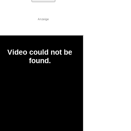
Anzeige