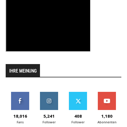
IHRE MEINUNG
18,016
5,241
408
1,180
Fans
Follower
Follower
Abonnenten