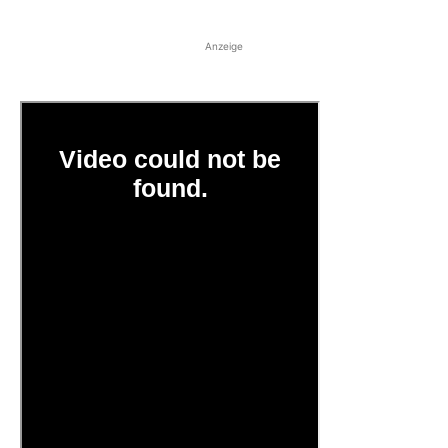
Anzeige