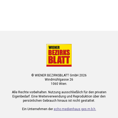
© WIENER BEZIRKSBLATT GmbH 2026
Windmühlgasse 26
1060 Wien.
Alle Rechte vorbehalten. Nutzung ausschließlich für den privaten
Eigenbedarf. Eine Weiterverwendung und Reproduktion über den
persönlichen Gebrauch hinaus ist nicht gestattet.
Ein Unternehmen der
echo medienhaus ges.m.b.h.