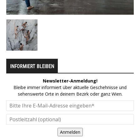
INFORMIERT BLEIBEN
Newsletter-Anmeldung!
Bleibe immer informiert über aktuelle Geschehnisse und
sehenswerte Orte in deinem Bezirk oder ganz Wien.
Anmelden