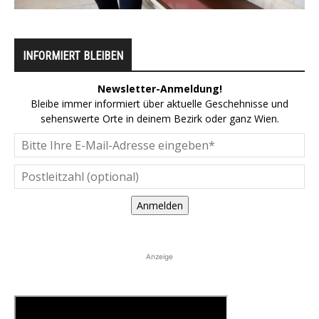
INFORMIERT BLEIBEN
Newsletter-Anmeldung!
Bleibe immer informiert über aktuelle Geschehnisse und
sehenswerte Orte in deinem Bezirk oder ganz Wien.
Anmelden
Anzeige