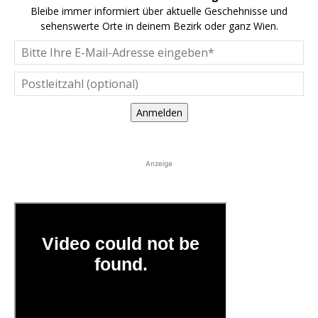
Bleibe immer informiert über aktuelle Geschehnisse und
sehenswerte Orte in deinem Bezirk oder ganz Wien.
Anmelden
Anzeige