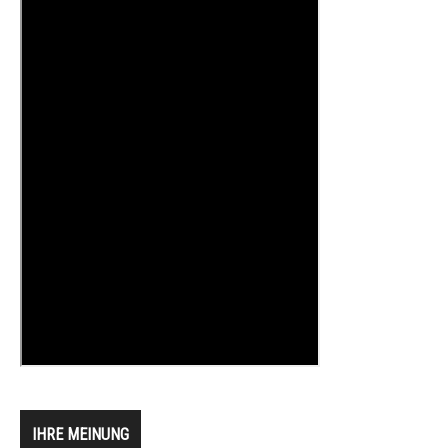
IHRE MEINUNG