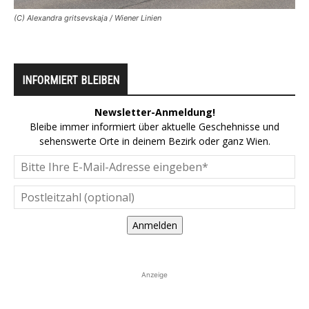
(C) Alexandra gritsevskaja / Wiener Linien
INFORMIERT BLEIBEN
Newsletter-Anmeldung!
Bleibe immer informiert über aktuelle Geschehnisse und
sehenswerte Orte in deinem Bezirk oder ganz Wien.
Anmelden
Anzeige