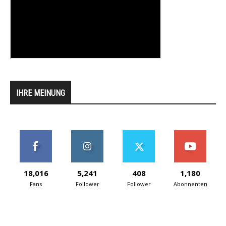
IHRE MEINUNG
18,016
5,241
408
1,180
Fans
Follower
Follower
Abonnenten