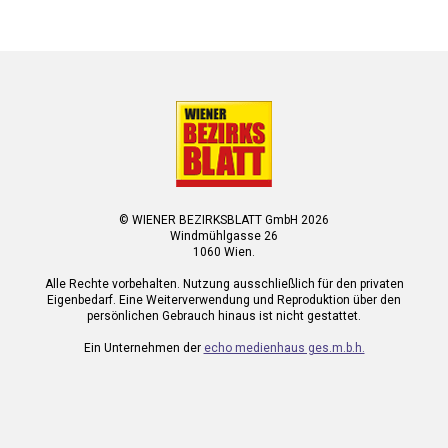
© WIENER BEZIRKSBLATT GmbH 2026
Windmühlgasse 26
1060 Wien.
Alle Rechte vorbehalten. Nutzung ausschließlich für den privaten
Eigenbedarf. Eine Weiterverwendung und Reproduktion über den
persönlichen Gebrauch hinaus ist nicht gestattet.
Ein Unternehmen der
echo medienhaus ges.m.b.h.