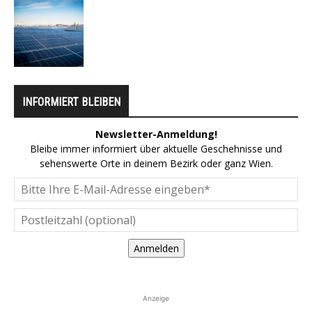
INFORMIERT BLEIBEN
Newsletter-Anmeldung!
Bleibe immer informiert über aktuelle Geschehnisse und
sehenswerte Orte in deinem Bezirk oder ganz Wien.
Anmelden
Anzeige