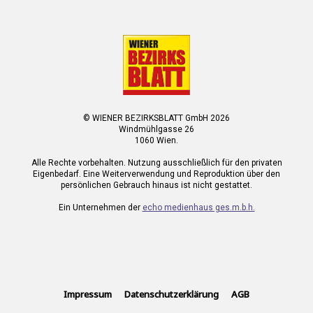
© WIENER BEZIRKSBLATT GmbH 2026
Windmühlgasse 26
1060 Wien.
Alle Rechte vorbehalten. Nutzung ausschließlich für den privaten
Eigenbedarf. Eine Weiterverwendung und Reproduktion über den
persönlichen Gebrauch hinaus ist nicht gestattet.
Ein Unternehmen der
echo medienhaus ges.m.b.h.
Impressum
Datenschutzerklärung
AGB