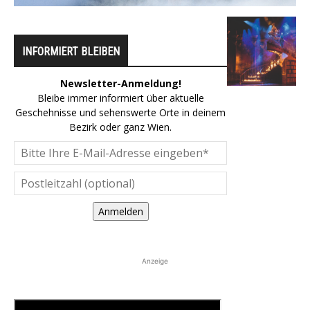
INFORMIERT BLEIBEN
Newsletter-Anmeldung!
Bleibe immer informiert über aktuelle
Geschehnisse und sehenswerte Orte in deinem
Bezirk oder ganz Wien.
Anmelden
Anzeige