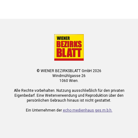
© WIENER BEZIRKSBLATT GmbH 2026
Windmühlgasse 26
1060 Wien.
Alle Rechte vorbehalten. Nutzung ausschließlich für den privaten
Eigenbedarf. Eine Weiterverwendung und Reproduktion über den
persönlichen Gebrauch hinaus ist nicht gestattet.
Ein Unternehmen der
echo medienhaus ges.m.b.h.