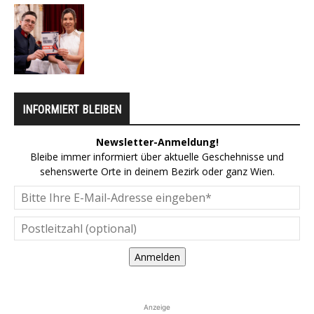
INFORMIERT BLEIBEN
Newsletter-Anmeldung!
Bleibe immer informiert über aktuelle Geschehnisse und
sehenswerte Orte in deinem Bezirk oder ganz Wien.
Anmelden
Anzeige