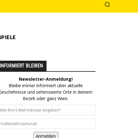
PIELE
INFORMIERT BLEIBEN
Newsletter-Anmeldung!
Bleibe immer informiert über aktuelle
Geschehnisse und sehenswerte Orte in deinem
Bezirk oder ganz Wien.
Anmelden