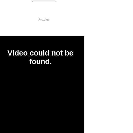
Anzeige