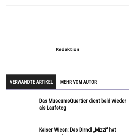
Redaktion
VERWANDTE ARTIKEL
MEHR VOM AUTOR
Das MuseumsQuartier dient bald wieder
als Laufsteg
Kaiser Wiesn: Das Dirndl „Mizzi“ hat