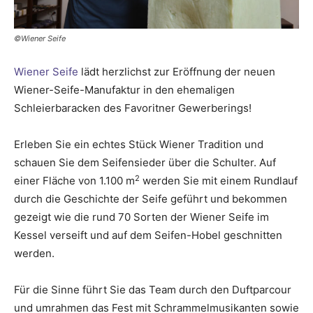
©Wiener Seife
Wiener Seife
lädt herzlichst zur Eröffnung der neuen
Wiener-Seife-Manufaktur in den ehemaligen
Schleierbaracken des Favoritner Gewerberings!
Erleben Sie ein echtes Stück Wiener Tradition und
schauen Sie dem Seifensieder über die Schulter. Auf
2
einer Fläche von 1.100 m
werden Sie mit einem Rundlauf
durch die Geschichte der Seife geführt und bekommen
gezeigt wie die rund 70 Sorten der Wiener Seife im
Kessel verseift und auf dem Seifen-Hobel geschnitten
werden.
Für die Sinne führt Sie das Team durch den Duftparcour
und umrahmen das Fest mit Schrammelmusikanten sowie