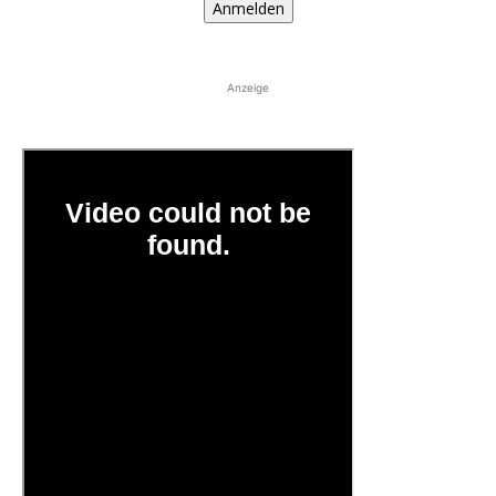
Anmelden
Anzeige