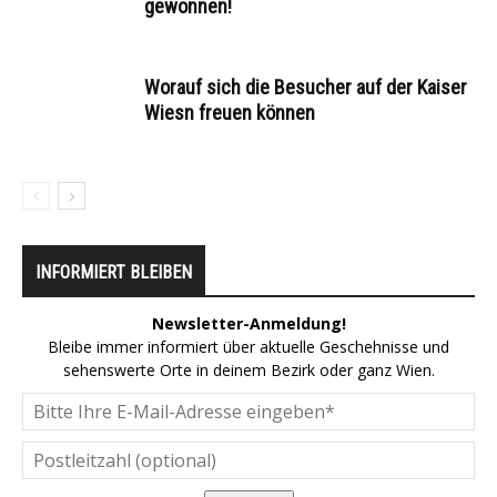
gewonnen!
Worauf sich die Besucher auf der Kaiser
Wiesn freuen können
INFORMIERT BLEIBEN
Newsletter-Anmeldung!
Bleibe immer informiert über aktuelle Geschehnisse und
sehenswerte Orte in deinem Bezirk oder ganz Wien.