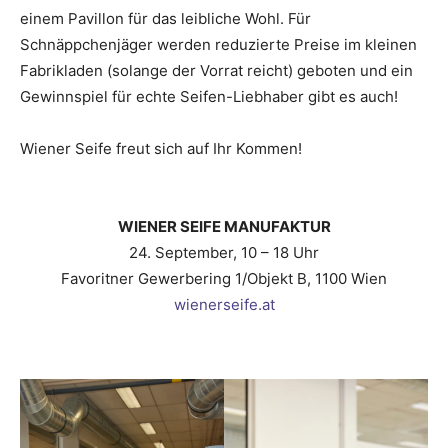
einem Pavillon für das leibliche Wohl. Für
Schnäppchenjäger werden reduzierte Preise im kleinen
Fabrikladen (solange der Vorrat reicht) geboten und ein
Gewinnspiel für echte Seifen-Liebhaber gibt es auch!
Wiener Seife freut sich auf Ihr Kommen!
WIENER SEIFE MANUFAKTUR
24. September, 10 – 18 Uhr
Favoritner Gewerbering 1/Objekt B, 1100 Wien
wienerseife.at