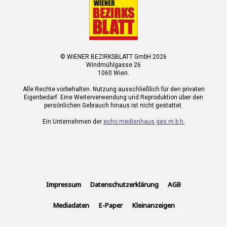
© WIENER BEZIRKSBLATT GmbH 2026
Windmühlgasse 26
1060 Wien.
Alle Rechte vorbehalten. Nutzung ausschließlich für den privaten
Eigenbedarf. Eine Weiterverwendung und Reproduktion über den
persönlichen Gebrauch hinaus ist nicht gestattet.
Ein Unternehmen der
echo medienhaus ges.m.b.h.
Impressum
Datenschutzerklärung
AGB
Mediadaten
E-Paper
Kleinanzeigen