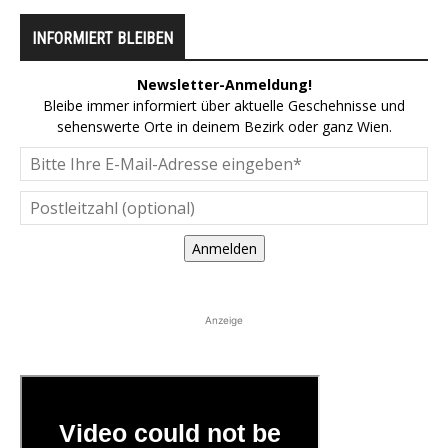
INFORMIERT BLEIBEN
Newsletter-Anmeldung!
Bleibe immer informiert über aktuelle Geschehnisse und
sehenswerte Orte in deinem Bezirk oder ganz Wien.
Anmelden
Anzeige