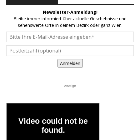
Newsletter-Anmeldung!
Bleibe immer informiert über aktuelle Geschehnisse und
sehenswerte Orte in deinem Bezirk oder ganz Wien.
Anmelden
Anzeige