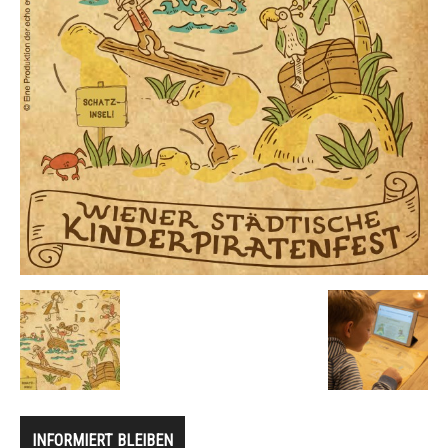
INFORMIERT BLEIBEN