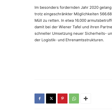
Im besonders fordernden Jahr 2020 gelang 
trotz eingeschränkter Möglichkeiten 566.6
Müll zu retten. In etwa 16.000 armutsbetro
damit bei der Wiener Tafel und ihren Partne
schneller Umsetzung neuer Sicherheits- u
der Logistik- und Ehrenamtsstrukturen.