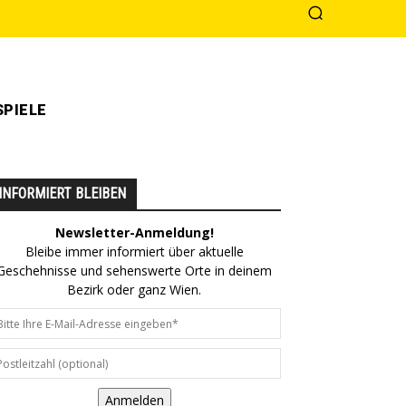
PIELE
INFORMIERT BLEIBEN
Newsletter-Anmeldung!
Bleibe immer informiert über aktuelle
Geschehnisse und sehenswerte Orte in deinem
Bezirk oder ganz Wien.
Anmelden