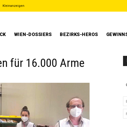
Kleinanzeigen
ECK
WIEN-DOSSIERS
BEZIRKS-HEROS
GEWINNS
en für 16.000 Arme