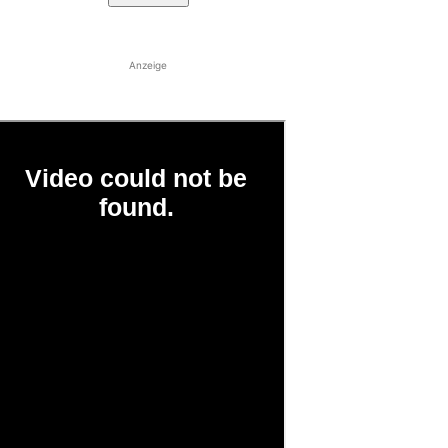
Anzeige