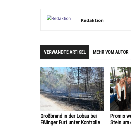
Redaktion
VERWANDTE ARTIKEL
MEHR VOM AUTOR
Großbrand in der Lobau bei
Promis wu
Eßlinger Furt unter Kontrolle
Stein um 