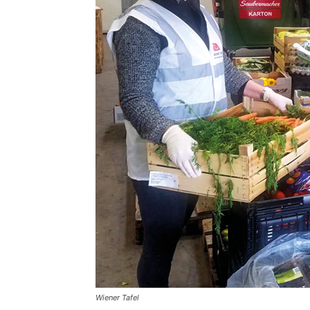
Wiener Tafel