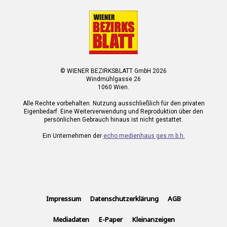
© WIENER BEZIRKSBLATT GmbH 2026
Windmühlgasse 26
1060 Wien.
Alle Rechte vorbehalten. Nutzung ausschließlich für den privaten
Eigenbedarf. Eine Weiterverwendung und Reproduktion über den
persönlichen Gebrauch hinaus ist nicht gestattet.
Ein Unternehmen der
echo medienhaus ges.m.b.h.
Impressum
Datenschutzerklärung
AGB
Mediadaten
E-Paper
Kleinanzeigen