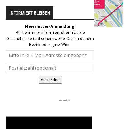
INFORMIERT BLEIBEN
Newsletter-Anmeldung!
Bleibe immer informiert über aktuelle
Geschehnisse und sehenswerte Orte in deinem
Bezirk oder ganz Wien.
Anmelden
Anzeige