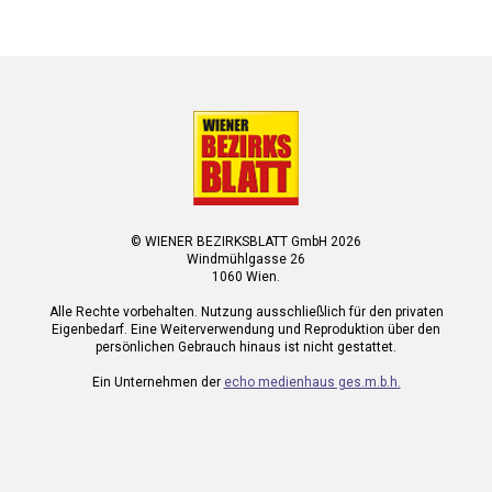
© WIENER BEZIRKSBLATT GmbH 2026
Windmühlgasse 26
1060 Wien.
Alle Rechte vorbehalten. Nutzung ausschließlich für den privaten
Eigenbedarf. Eine Weiterverwendung und Reproduktion über den
persönlichen Gebrauch hinaus ist nicht gestattet.
Ein Unternehmen der
echo medienhaus ges.m.b.h.