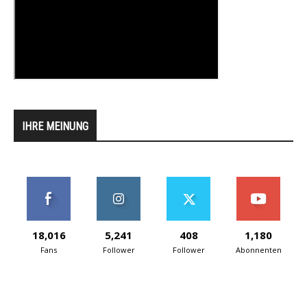
IHRE MEINUNG
18,016
5,241
408
1,180
Fans
Follower
Follower
Abonnenten