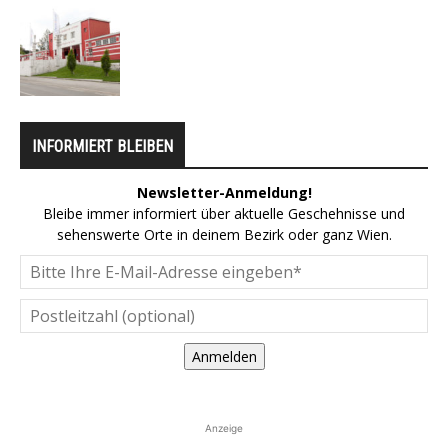
INFORMIERT BLEIBEN
Newsletter-Anmeldung!
Bleibe immer informiert über aktuelle Geschehnisse und
sehenswerte Orte in deinem Bezirk oder ganz Wien.
Anmelden
Anzeige