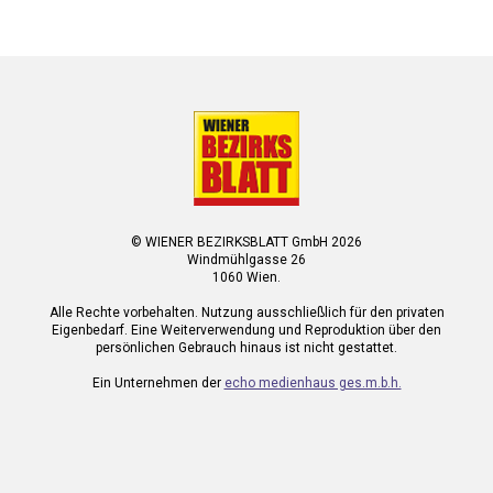
© WIENER BEZIRKSBLATT GmbH 2026
Windmühlgasse 26
1060 Wien.
Alle Rechte vorbehalten. Nutzung ausschließlich für den privaten
Eigenbedarf. Eine Weiterverwendung und Reproduktion über den
persönlichen Gebrauch hinaus ist nicht gestattet.
Ein Unternehmen der
echo medienhaus ges.m.b.h.