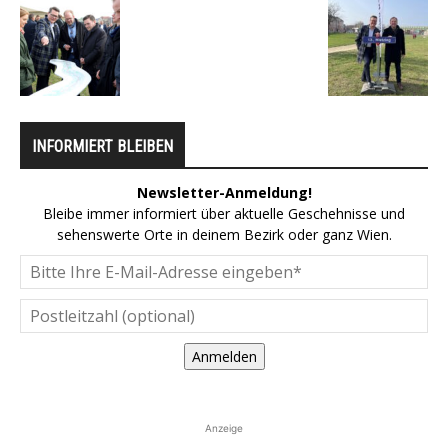
INFORMIERT BLEIBEN
Newsletter-Anmeldung!
Bleibe immer informiert über aktuelle Geschehnisse und
sehenswerte Orte in deinem Bezirk oder ganz Wien.
Anmelden
Anzeige