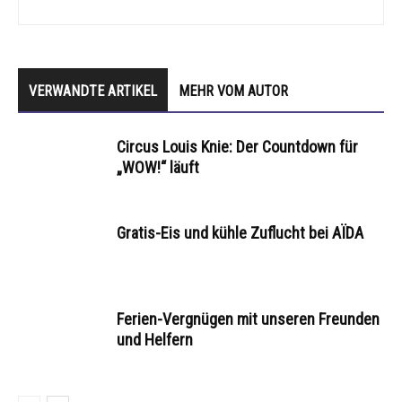
VERWANDTE ARTIKEL
MEHR VOM AUTOR
Circus Louis Knie: Der Countdown für
„WOW!“ läuft
Gratis-Eis und kühle Zuflucht bei AÏDA
Ferien-Vergnügen mit unseren Freunden
und Helfern