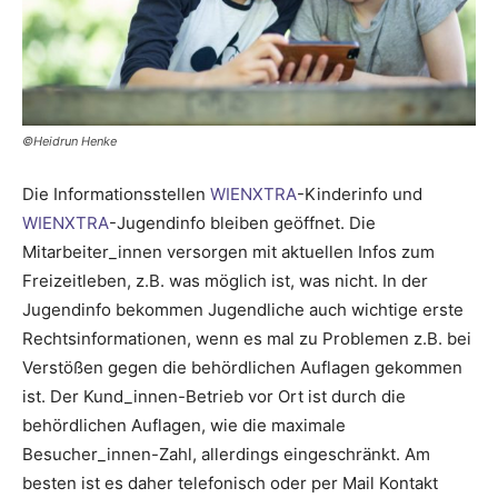
©Heidrun Henke
Die Informationsstellen
WIENXTRA
-Kinderinfo und
WIENXTRA
-Jugendinfo bleiben geöffnet. Die
Mitarbeiter_innen versorgen mit aktuellen Infos zum
Freizeitleben, z.B. was möglich ist, was nicht. In der
Jugendinfo bekommen Jugendliche auch wichtige erste
Rechtsinformationen, wenn es mal zu Problemen z.B. bei
Verstößen gegen die behördlichen Auflagen gekommen
ist. Der Kund_innen-Betrieb vor Ort ist durch die
behördlichen Auflagen, wie die maximale
Besucher_innen-Zahl, allerdings eingeschränkt. Am
besten ist es daher telefonisch oder per Mail Kontakt