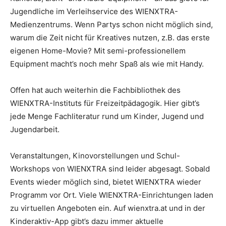
Jugendliche im Verleihservice des WIENXTRA-
Medienzentrums. Wenn Partys schon nicht möglich sind,
warum die Zeit nicht für Kreatives nutzen, z.B. das erste
eigenen Home-Movie? Mit semi-professionellem
Equipment macht’s noch mehr Spaß als wie mit Handy.
Offen hat auch weiterhin die Fachbibliothek des
WIENXTRA-Instituts für Freizeitpädagogik. Hier gibt’s
jede Menge Fachliteratur rund um Kinder, Jugend und
Jugendarbeit.
Veranstaltungen, Kinovorstellungen und Schul-
Workshops von WIENXTRA sind leider abgesagt. Sobald
Events wieder möglich sind, bietet WIENXTRA wieder
Programm vor Ort. Viele WIENXTRA-Einrichtungen laden
zu virtuellen Angeboten ein. Auf wienxtra.at und in der
Kinderaktiv-App gibt’s dazu immer aktuelle