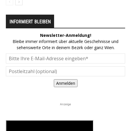
INFORMIERT BLEIBEN
Newsletter-Anmeldung!
Bleibe immer informiert über aktuelle Geschehnisse und
sehenswerte Orte in deinem Bezirk oder ganz Wien.
Anmelden
Anzeige