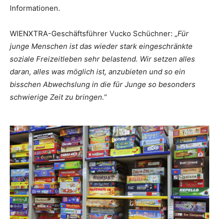
Informationen.
WIENXTRA-Geschäftsführer Vucko Schüchner: „
Für
junge Menschen ist das wieder stark eingeschränkte
soziale Freizeitleben sehr belastend. Wir setzen alles
daran, alles was möglich ist, anzubieten und so ein
bisschen Abwechslung in die für Junge so besonders
schwierige Zeit zu bringen.
“