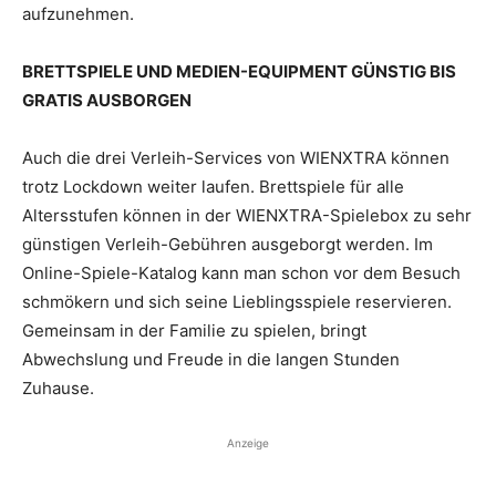
aufzunehmen.
BRETTSPIELE UND MEDIEN-EQUIPMENT GÜNSTIG BIS
GRATIS AUSBORGEN
Auch die drei Verleih-Services von WIENXTRA können
trotz Lockdown weiter laufen. Brettspiele für alle
Altersstufen können in der WIENXTRA-Spielebox zu sehr
günstigen Verleih-Gebühren ausgeborgt werden. Im
Online-Spiele-Katalog kann man schon vor dem Besuch
schmökern und sich seine Lieblingsspiele reservieren.
Gemeinsam in der Familie zu spielen, bringt
Abwechslung und Freude in die langen Stunden
Zuhause.
Anzeige