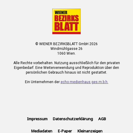
© WIENER BEZIRKSBLATT GmbH 2026
Windmühlgasse 26
1060 Wien.
Alle Rechte vorbehalten. Nutzung ausschließlich für den privaten
Eigenbedarf. Eine Weiterverwendung und Reproduktion über den
persönlichen Gebrauch hinaus ist nicht gestattet.
Ein Unternehmen der
echo medienhaus ges.m.b.h.
Impressum
Datenschutzerklärung
AGB
Mediadaten
E-Paper
Kleinanzeigen