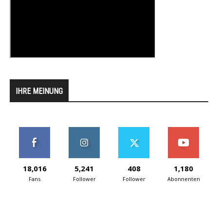
IHRE MEINUNG
18,016
5,241
408
1,180
Fans
Follower
Follower
Abonnenten