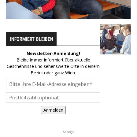
INFORMIERT BLEIBEN
Newsletter-Anmeldung!
Bleibe immer informiert über aktuelle
Geschehnisse und sehenswerte Orte in deinem
Bezirk oder ganz Wien.
Anmelden
Anzeige