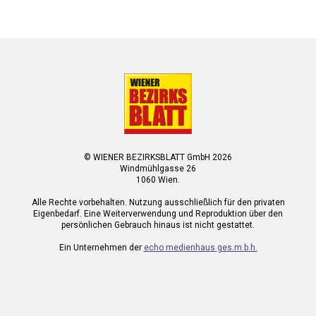
© WIENER BEZIRKSBLATT GmbH 2026
Windmühlgasse 26
1060 Wien.
Alle Rechte vorbehalten. Nutzung ausschließlich für den privaten
Eigenbedarf. Eine Weiterverwendung und Reproduktion über den
persönlichen Gebrauch hinaus ist nicht gestattet.
Ein Unternehmen der
echo medienhaus ges.m.b.h.