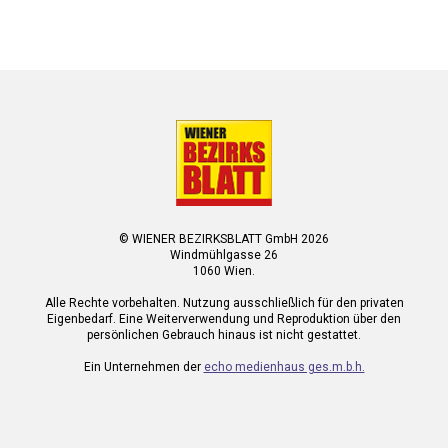
© WIENER BEZIRKSBLATT GmbH 2026
Windmühlgasse 26
1060 Wien.
Alle Rechte vorbehalten. Nutzung ausschließlich für den privaten
Eigenbedarf. Eine Weiterverwendung und Reproduktion über den
persönlichen Gebrauch hinaus ist nicht gestattet.
Ein Unternehmen der
echo medienhaus ges.m.b.h.