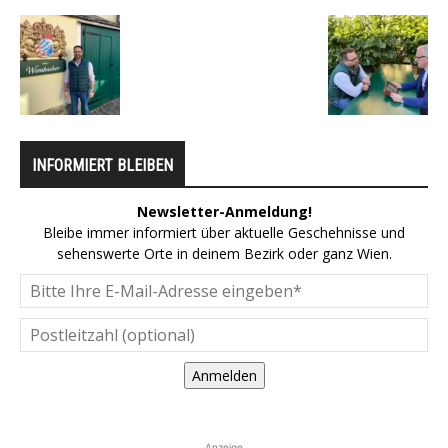
INFORMIERT BLEIBEN
Newsletter-Anmeldung!
Bleibe immer informiert über aktuelle Geschehnisse und
sehenswerte Orte in deinem Bezirk oder ganz Wien.
Anmelden
Anzeige