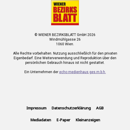
© WIENER BEZIRKSBLATT GmbH 2026
Windmühlgasse 26
1060 Wien.
Alle Rechte vorbehalten. Nutzung ausschließlich für den privaten
Eigenbedarf. Eine Weiterverwendung und Reproduktion über den
persönlichen Gebrauch hinaus ist nicht gestattet.
Ein Unternehmen der
echo medienhaus ges.m.b.h.
Impressum
Datenschutzerklärung
AGB
Mediadaten
E-Paper
Kleinanzeigen