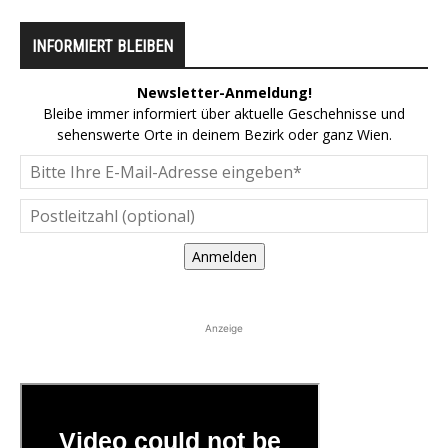
INFORMIERT BLEIBEN
Newsletter-Anmeldung!
Bleibe immer informiert über aktuelle Geschehnisse und
sehenswerte Orte in deinem Bezirk oder ganz Wien.
Anmelden
Anzeige