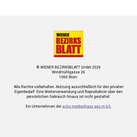
© WIENER BEZIRKSBLATT GmbH 2026
Windmühlgasse 26
1060 Wien.
Alle Rechte vorbehalten. Nutzung ausschließlich für den privaten
Eigenbedarf. Eine Weiterverwendung und Reproduktion über den
persönlichen Gebrauch hinaus ist nicht gestattet.
Ein Unternehmen der
echo medienhaus ges.m.b.h.