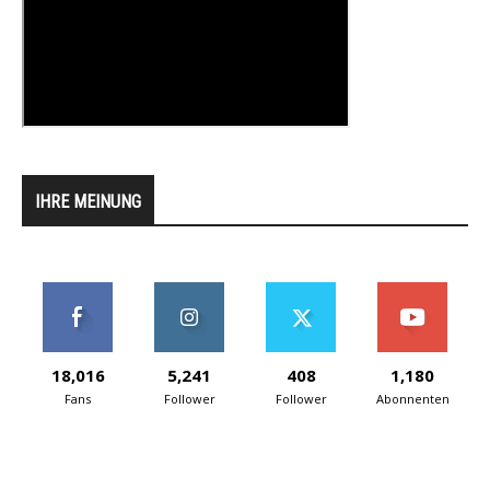
IHRE MEINUNG
18,016
5,241
408
1,180
Fans
Follower
Follower
Abonnenten