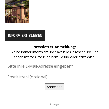
INFORMIERT BLEIBEN
Newsletter-Anmeldung!
Bleibe immer informiert über aktuelle Geschehnisse und
sehenswerte Orte in deinem Bezirk oder ganz Wien.
Anmelden
Anzeige