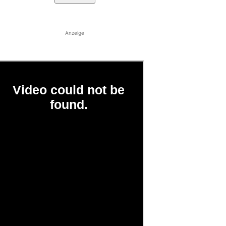
Anzeige