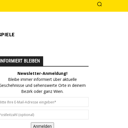
PIELE
INFORMIERT BLEIBEN
Newsletter-Anmeldung!
Bleibe immer informiert über aktuelle
Geschehnisse und sehenswerte Orte in deinem
Bezirk oder ganz Wien.
Anmelden