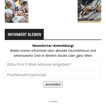
INFORMIERT BLEIBEN
Newsletter-Anmeldung!
Bleibe immer informiert über aktuelle Geschehnisse und
sehenswerte Orte in deinem Bezirk oder ganz Wien.
Anmelden
Anzeige