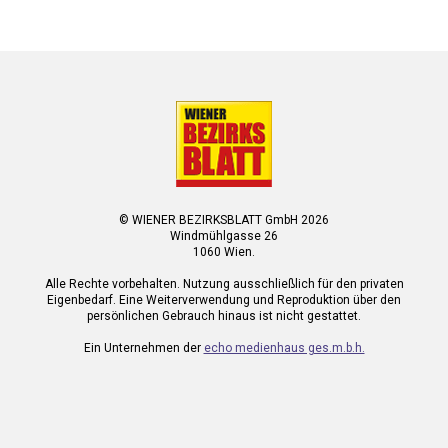
© WIENER BEZIRKSBLATT GmbH 2026
Windmühlgasse 26
1060 Wien.
Alle Rechte vorbehalten. Nutzung ausschließlich für den privaten
Eigenbedarf. Eine Weiterverwendung und Reproduktion über den
persönlichen Gebrauch hinaus ist nicht gestattet.
Ein Unternehmen der
echo medienhaus ges.m.b.h.