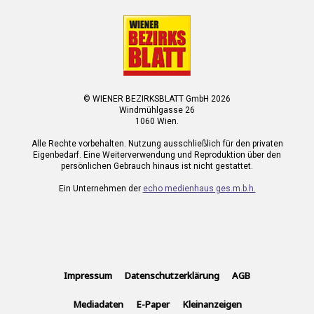
© WIENER BEZIRKSBLATT GmbH 2026
Windmühlgasse 26
1060 Wien.
Alle Rechte vorbehalten. Nutzung ausschließlich für den privaten
Eigenbedarf. Eine Weiterverwendung und Reproduktion über den
persönlichen Gebrauch hinaus ist nicht gestattet.
Ein Unternehmen der
echo medienhaus ges.m.b.h.
Impressum
Datenschutzerklärung
AGB
Mediadaten
E-Paper
Kleinanzeigen