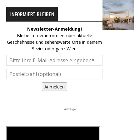
INFORMIERT BLEIBEN
Newsletter-Anmeldung!
Bleibe immer informiert über aktuelle
Geschehnisse und sehenswerte Orte in deinem
Bezirk oder ganz Wien.
Anmelden
Anzeige