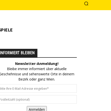
PIELE
INFORMIERT BLEIBEN
Newsletter-Anmeldung!
Bleibe immer informiert über aktuelle
Geschehnisse und sehenswerte Orte in deinem
Bezirk oder ganz Wien.
Anmelden