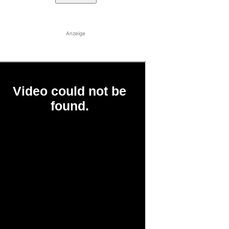
Anzeige