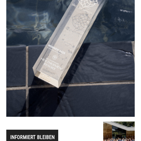
INFORMIERT BLEIBEN