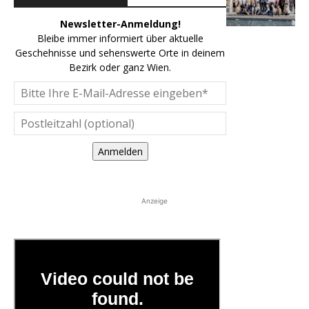
Newsletter-Anmeldung!
Bleibe immer informiert über aktuelle
Geschehnisse und sehenswerte Orte in deinem
Bezirk oder ganz Wien.
Anmelden
Anzeige