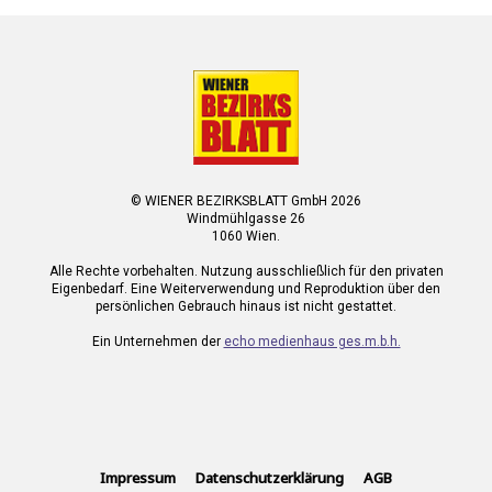
© WIENER BEZIRKSBLATT GmbH 2026
Windmühlgasse 26
1060 Wien.
Alle Rechte vorbehalten. Nutzung ausschließlich für den privaten
Eigenbedarf. Eine Weiterverwendung und Reproduktion über den
persönlichen Gebrauch hinaus ist nicht gestattet.
Ein Unternehmen der
echo medienhaus ges.m.b.h.
Impressum
Datenschutzerklärung
AGB