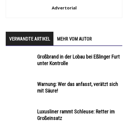
Advertorial
VERWANDTE ARTIKEL
MEHR VOM AUTOR
Großbrand in der Lobau bei Eßlinger Furt
unter Kontrolle
Warnung: Wer das anfasst, verätzt sich
mit Säure!
Luxusliner rammt Schleuse: Retter im
Großeinsatz