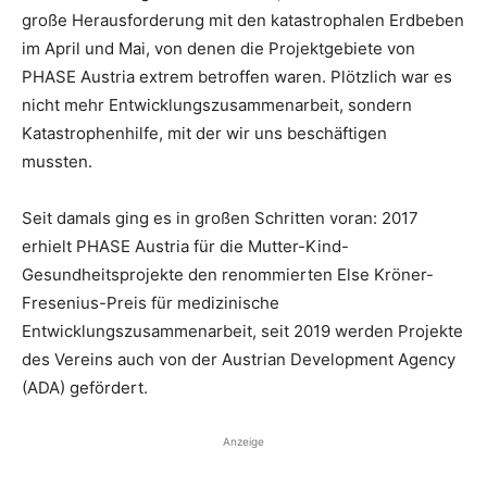
große Herausforderung mit den katastrophalen Erdbeben
im April und Mai, von denen die Projektgebiete von
PHASE Austria extrem betroffen waren. Plötzlich war es
nicht mehr Entwicklungszusammenarbeit, sondern
Katastrophenhilfe, mit der wir uns beschäftigen
mussten.
Seit damals ging es in großen Schritten voran: 2017
erhielt PHASE Austria für die Mutter-Kind-
Gesundheitsprojekte den renommierten Else Kröner-
Fresenius-Preis für medizinische
Entwicklungszusammenarbeit, seit 2019 werden Projekte
des Vereins auch von der Austrian Development Agency
(ADA) gefördert.
Anzeige