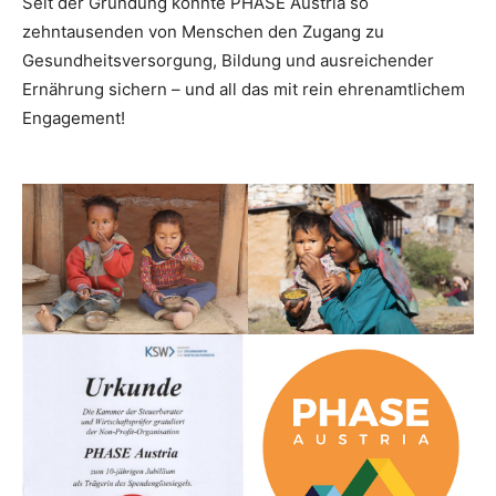
Seit der Gründung konnte PHASE Austria so
zehntausenden von Menschen den Zugang zu
Gesundheitsversorgung, Bildung und ausreichender
Ernährung sichern – und all das mit rein ehrenamtlichem
Engagement!