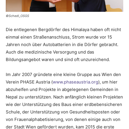
©Schedl_OSGS
Die entlegenen Bergdörfer des Himalaya haben oft nicht
einmal einen Straßenanschluss, Strom wurde vor 15
Jahren noch über Autobatterien in die Dörfer gebracht.
Auch die medizinische Versorgung und das
Bildungsangebot waren und sind oft unzureichend.
Im Jahr 2007 gründete eine kleine Gruppe aus Wien den
Verein PHASE Austria (
www.phaseaustria.org
), um hier
abzuhelfen und Projekte in abgelegenen Gemeinden in
Nepal zu unterstützen. Nach anfänglich kleinen Projekten
wie der Unterstützung des Baus einer erdbebensicheren
Schule, der Unterstützung von Gesundheitsposten oder
von Frauenalphabetisierung, von denen einige auch von
der Stadt Wien gefördert wurden, kam 2015 die erste