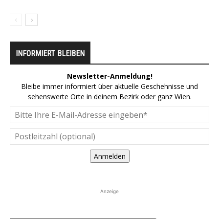
INFORMIERT BLEIBEN
Newsletter-Anmeldung!
Bleibe immer informiert über aktuelle Geschehnisse und
sehenswerte Orte in deinem Bezirk oder ganz Wien.
Anmelden
Anzeige