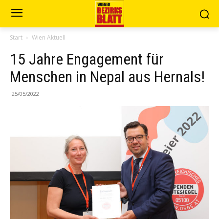
Start
Wien Aktuell
15 Jahre Engagement für
Menschen in Nepal aus Hernals!
25/05/2022