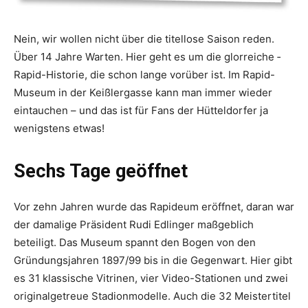
Nein, wir wollen nicht über die ­titellose Saison reden.
Über 14 Jahre Warten. Hier geht es um die glorreiche ­
Rapid-Historie, die schon lange vorüber ist. Im Rapid-
Museum in der Keißlergasse kann man immer wieder
eintauchen – und das ist für Fans der Hütteldorfer ja
wenigstens etwas!
Sechs Tage geöffnet
Vor zehn Jahren wurde das Rapideum eröffnet, daran war
der damalige Präsident Rudi Edlinger maßgeblich
beteiligt. Das Museum spannt den Bogen von den
Gründungsjahren 1897/99 bis in die Gegenwart. Hier gibt
es 31 klassische Vitrinen, vier Video-­Stationen und zwei
original­getreue Stadionmodelle. Auch die 32 Meistertitel