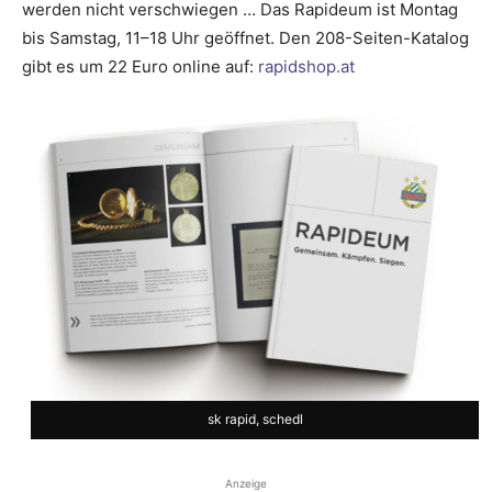
werden nicht verschwiegen … Das Rapideum ist Montag
bis Samstag, 11–18 Uhr geöffnet. Den 208-Seiten-Katalog
gibt es um 22 Euro online auf:
­rapidshop.at
sk rapid, schedl
Anzeige