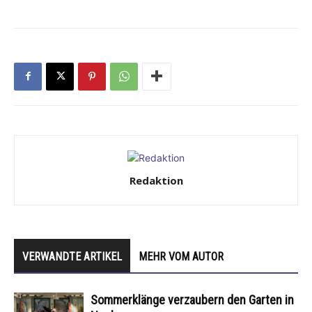
Redaktion
VERWANDTE ARTIKEL
MEHR VOM AUTOR
Sommerklänge verzaubern den Garten in