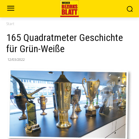
Start
165 Quadratmeter Geschichte
für Grün-Weiße
12/03/2022