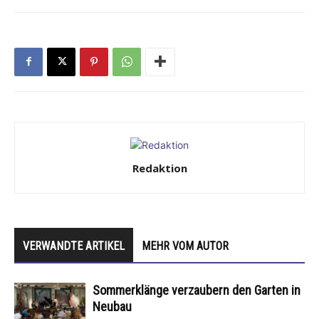
Redaktion
VERWANDTE ARTIKEL
MEHR VOM AUTOR
Sommerklänge verzaubern den Garten in
Neubau