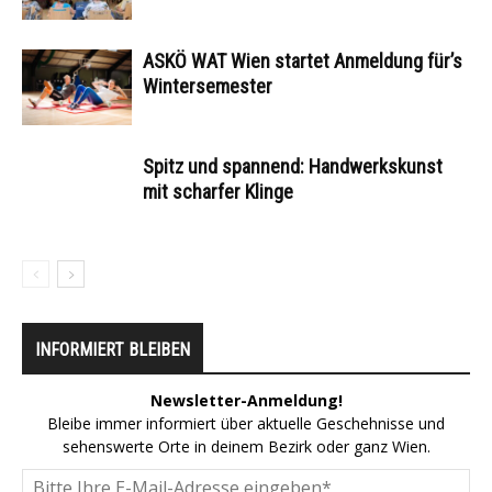
ASKÖ WAT Wien startet Anmeldung für’s
Wintersemester
Spitz und spannend: Handwerkskunst
mit scharfer Klinge
INFORMIERT BLEIBEN
Newsletter-Anmeldung!
Bleibe immer informiert über aktuelle Geschehnisse und
sehenswerte Orte in deinem Bezirk oder ganz Wien.