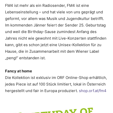
FM4 ist mehr als ein Radiosender, FM4 ist eine
Lebenseinstellung – und hat viele von uns geprägt und
geformt, vor allem was Musik und Jugendkultur betrifft.
Im kommenden Jänner feiert der Sender 25. Geburtstag
und weil die Birthday-Sause zumindest Anfang des
Jahres nicht wie gewohnt mit Live-Konzerten stattfinden
kann, gibt es schon jetzt eine ­Unisex-Kollektion für zu
Hause, die in Zusammenarbeit mit dem Wiener Label
„peng!“ entstanden ist.
Fancy at home
Die Kollektion ist exklusiv im ORF Online-Shop erhältlich,
jedes Piece ist auf 100 Stück limitiert, lokal in Österreich
hergestellt und fair in Europa produziert.
shop.orf.at/fm4