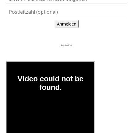
Anmelden
Anzeige