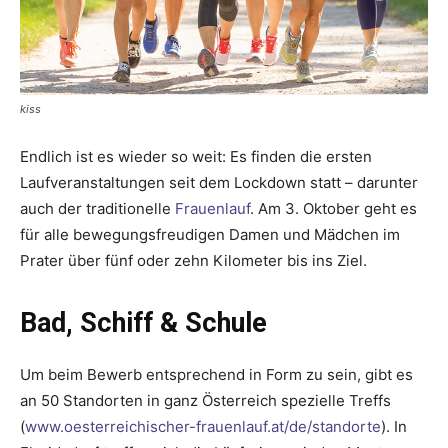
kiss
Endlich ist es wieder so weit: Es finden die ersten
Laufveranstaltungen seit dem Lockdown statt – ­darunter
auch der traditionelle
Frauenlauf
. Am 3. Oktober geht es
für alle ­bewegungsfreudigen Damen und Mädchen im
Prater über fünf oder zehn Kilometer bis ins Ziel.
Bad, Schiff & Schule
Um beim Bewerb entsprechend in Form zu sein, gibt es
an 50 Standorten in ganz Österreich spezielle Treffs
(
www.oesterreichischer-frauenlauf.at/de/standorte
). In