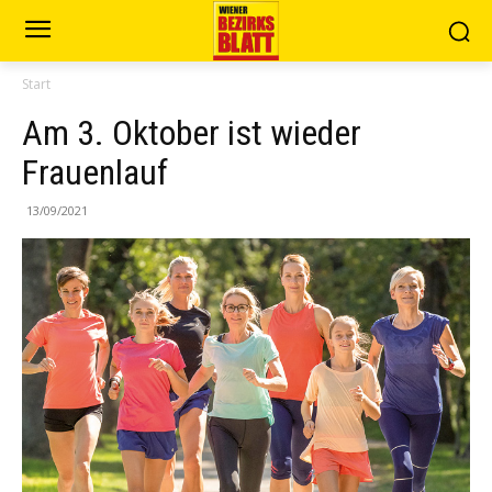
Start
Am 3. Oktober ist wieder
Frauenlauf
13/09/2021