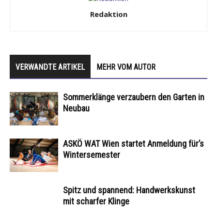
Redaktion
VERWANDTE ARTIKEL
MEHR VOM AUTOR
Sommerklänge verzaubern den Garten in
Neubau
ASKÖ WAT Wien startet Anmeldung für’s
Wintersemester
Spitz und spannend: Handwerkskunst
mit scharfer Klinge