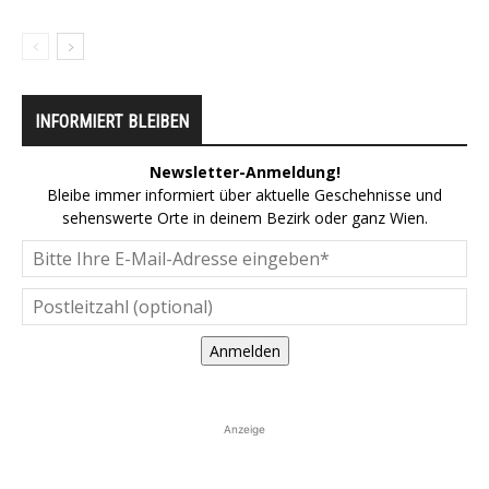
INFORMIERT BLEIBEN
Newsletter-Anmeldung!
Bleibe immer informiert über aktuelle Geschehnisse und
sehenswerte Orte in deinem Bezirk oder ganz Wien.
Anmelden
Anzeige