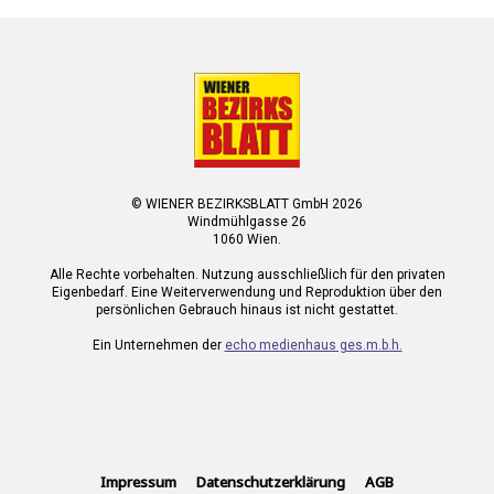
© WIENER BEZIRKSBLATT GmbH 2026
Windmühlgasse 26
1060 Wien.
Alle Rechte vorbehalten. Nutzung ausschließlich für den privaten
Eigenbedarf. Eine Weiterverwendung und Reproduktion über den
persönlichen Gebrauch hinaus ist nicht gestattet.
Ein Unternehmen der
echo medienhaus ges.m.b.h.
Impressum
Datenschutzerklärung
AGB