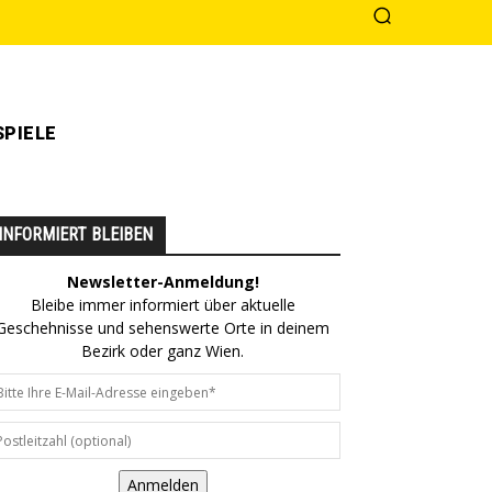
PIELE
INFORMIERT BLEIBEN
Newsletter-Anmeldung!
Bleibe immer informiert über aktuelle
Geschehnisse und sehenswerte Orte in deinem
Bezirk oder ganz Wien.
Anmelden