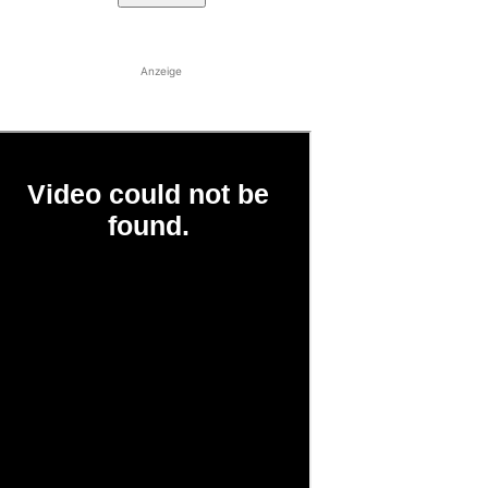
Anzeige