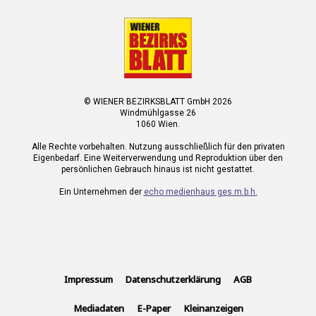
© WIENER BEZIRKSBLATT GmbH 2026
Windmühlgasse 26
1060 Wien.
Alle Rechte vorbehalten. Nutzung ausschließlich für den privaten
Eigenbedarf. Eine Weiterverwendung und Reproduktion über den
persönlichen Gebrauch hinaus ist nicht gestattet.
Ein Unternehmen der
echo medienhaus ges.m.b.h.
Impressum
Datenschutzerklärung
AGB
Mediadaten
E-Paper
Kleinanzeigen