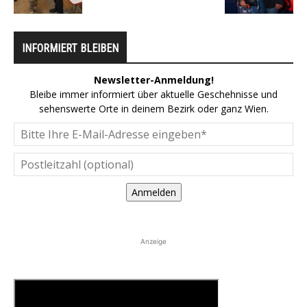
INFORMIERT BLEIBEN
Newsletter-Anmeldung!
Bleibe immer informiert über aktuelle Geschehnisse und
sehenswerte Orte in deinem Bezirk oder ganz Wien.
Anmelden
Anzeige