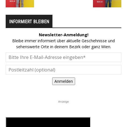
INFORMIERT BLEIBEN
Newsletter-Anmeldung!
Bleibe immer informiert über aktuelle Geschehnisse und
sehenswerte Orte in deinem Bezirk oder ganz Wien.
Anmelden
Anzeige