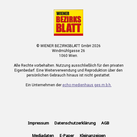
© WIENER BEZIRKSBLATT GmbH 2026
Windmühlgasse 26
1060 Wien.
Alle Rechte vorbehalten. Nutzung ausschließlich für den privaten
Eigenbedarf. Eine Weiterverwendung und Reproduktion über den
persönlichen Gebrauch hinaus ist nicht gestattet.
Ein Unternehmen der
echo medienhaus ges.m.b.h.
Impressum
Datenschutzerklärung
AGB
Mediadaten
E-Paper
Kleinanzeigen