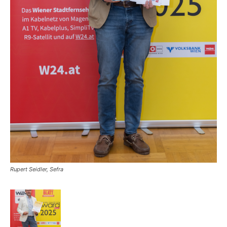
Rupert Seidler, Sefra