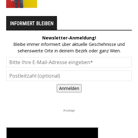
INFORMIERT BLEIBEN
Newsletter-Anmeldung!
Bleibe immer informiert über aktuelle Geschehnisse und
sehenswerte Orte in deinem Bezirk oder ganz Wien.
Anmelden
Anzeige