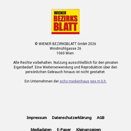
© WIENER BEZIRKSBLATT GmbH 2026
Windmühlgasse 26
1060 Wien.
Alle Rechte vorbehalten. Nutzung ausschließlich für den privaten
Eigenbedarf. Eine Weiterverwendung und Reproduktion über den
persönlichen Gebrauch hinaus ist nicht gestattet.
Ein Unternehmen der
echo medienhaus ges.m.b.h.
Impressum
Datenschutzerklärung
AGB
Mediadaten
E-Paper
Kleinanzeigen