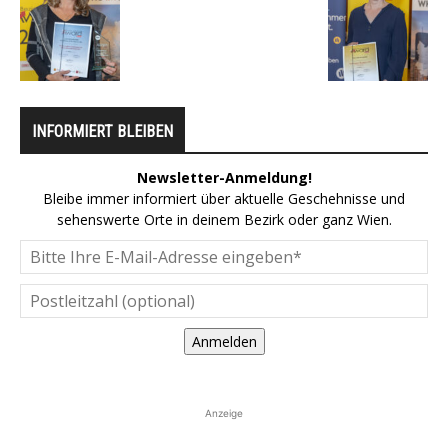
INFORMIERT BLEIBEN
Newsletter-Anmeldung!
Bleibe immer informiert über aktuelle Geschehnisse und
sehenswerte Orte in deinem Bezirk oder ganz Wien.
Anmelden
Anzeige