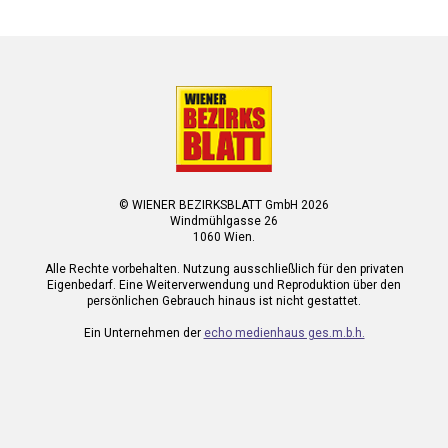
© WIENER BEZIRKSBLATT GmbH 2026
Windmühlgasse 26
1060 Wien.
Alle Rechte vorbehalten. Nutzung ausschließlich für den privaten
Eigenbedarf. Eine Weiterverwendung und Reproduktion über den
persönlichen Gebrauch hinaus ist nicht gestattet.
Ein Unternehmen der
echo medienhaus ges.m.b.h.