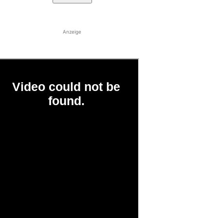
Anzeige