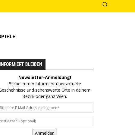
PIELE
INFORMIERT BLEIBEN
Newsletter-Anmeldung!
Bleibe immer informiert über aktuelle
Geschehnisse und sehenswerte Orte in deinem
Bezirk oder ganz Wien.
Anmelden