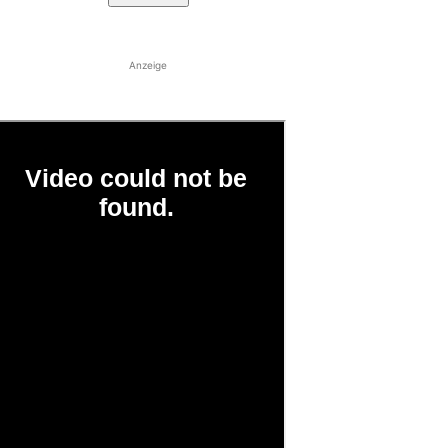
Anzeige