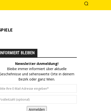
PIELE
INFORMIERT BLEIBEN
Newsletter-Anmeldung!
Bleibe immer informiert über aktuelle
Geschehnisse und sehenswerte Orte in deinem
Bezirk oder ganz Wien.
Anmelden